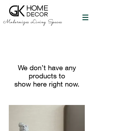
Modernizes Living Spaces
We don’t have any
products to
show here right now.